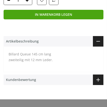
IN WARENKORB LEGEN
Artikelbeschreibung
Billard Queue 145 cm lang
zweiteilig mit 12 mm Leder.
Kundenbewertung