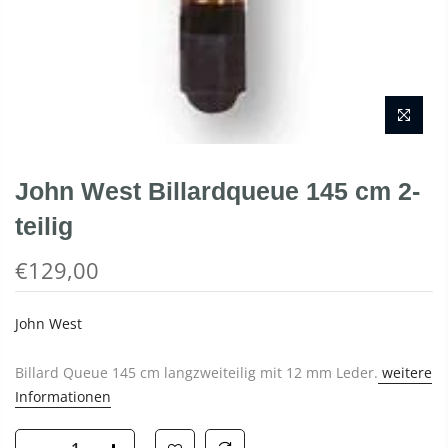
John West Billardqueue 145 cm 2-
teilig
€129,00
John West
Billard Queue 145 cm langzweiteilig mit 12 mm Leder.
weitere
Informationen